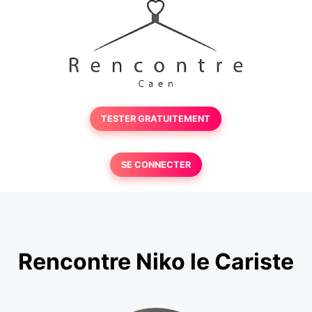
TESTER GRATUITEMENT
SE CONNECTER
Rencontre Niko le Cariste