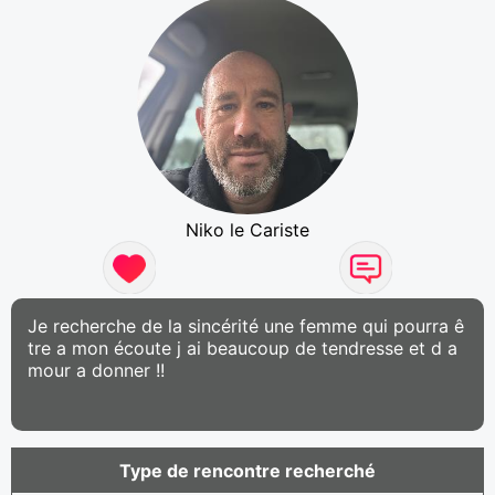
Niko le Cariste
Je recherche de la sincérité une femme qui pourra ê
tre a mon écoute j ai beaucoup de tendresse et d a
mour a donner !!
Type de rencontre recherché