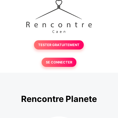
TESTER GRATUITEMENT
SE CONNECTER
Rencontre Planete