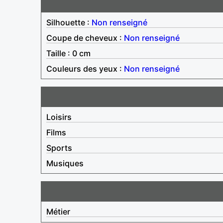
Silhouette :
Non renseigné
Coupe de cheveux :
Non renseigné
Taille : 0 cm
Couleurs des yeux :
Non renseigné
Loisirs
Films
Sports
Musiques
Métier