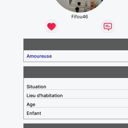
Fifou46
Amoureuse
Situation
Lieu d'habitation
Age
Enfant