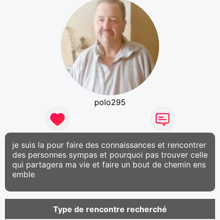
polo295
je suis la pour faire des connaissances et rencontrer
des personnes sympas et pourquoi pas trouver celle
qui partagera ma vie et faire un bout de chemin ens
emble
Type de rencontre recherché