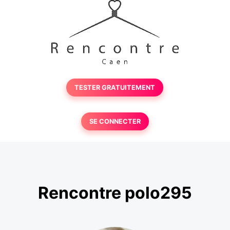
TESTER GRATUITEMENT
SE CONNECTER
Rencontre polo295