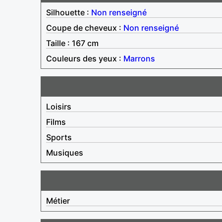
Silhouette :
Non renseigné
Coupe de cheveux :
Non renseigné
Taille : 167 cm
Couleurs des yeux :
Marrons
Loisirs
Films
Sports
Musiques
Métier