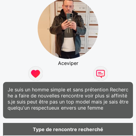
Aceviper
Je suis un homme simple et sans prétention Recherc
he a faire de nouvelles rencontre voir plus si affinité
s.je suis peut être pas un top model mais je sais être
quelqu'un respectueux envers une femme
Type de rencontre recherché