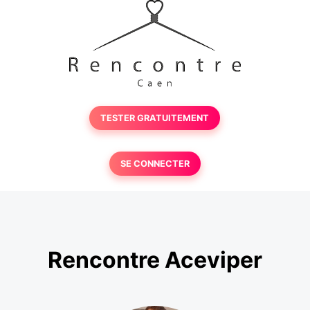
TESTER GRATUITEMENT
SE CONNECTER
Rencontre Aceviper