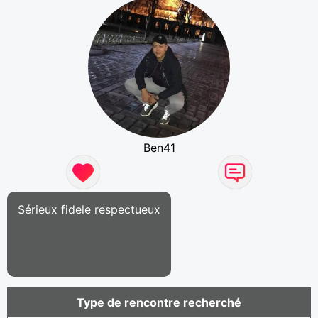
Ben41
Sérieux fidele respectueux
Type de rencontre recherché