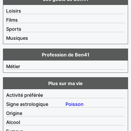
Loisirs
Films
Sports
Musiques
Profession de Ben41
Métier
Plus sur ma vie
Activité préférée
Signe astrologique
Poisson
Origine
Alcool