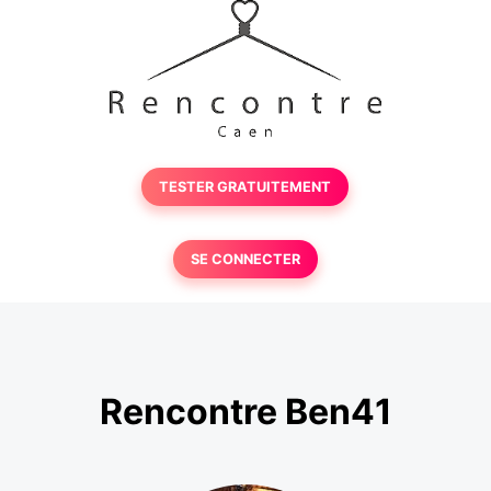
TESTER GRATUITEMENT
SE CONNECTER
Rencontre Ben41