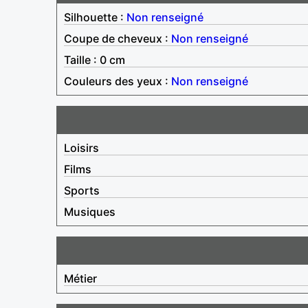
Silhouette :
Non renseigné
Coupe de cheveux :
Non renseigné
Taille : 0 cm
Couleurs des yeux :
Non renseigné
Loisirs
Films
Sports
Musiques
Métier