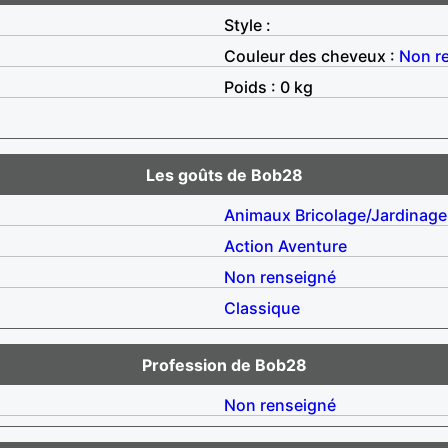
Style :
Couleur des cheveux :
Non r
Poids : 0 kg
Les goûts de Bob28
Animaux
Bricolage/Jardinage
Action
Aventure
Non renseigné
Classique
Profession de Bob28
Non renseigné