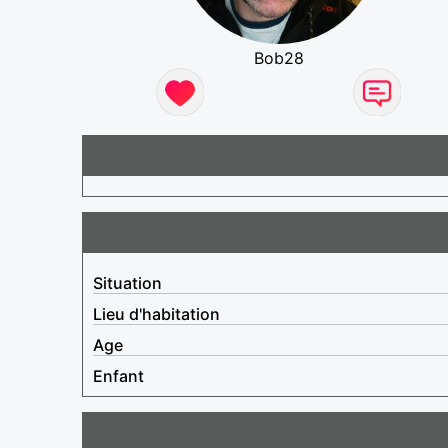
Bob28
Situation
Lieu d'habitation
Age
Enfant