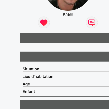
Khalil
Situation
Lieu d'habitation
Age
Enfant