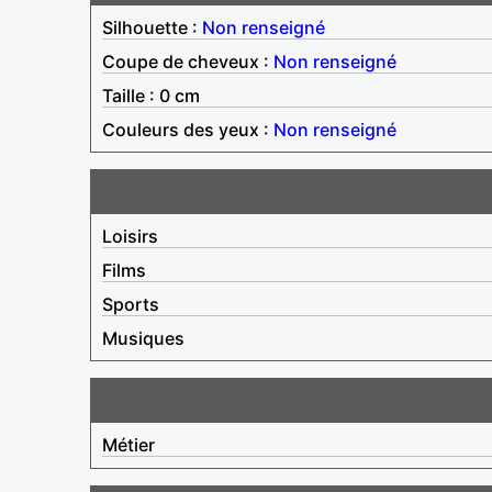
Silhouette :
Non renseigné
Coupe de cheveux :
Non renseigné
Taille : 0 cm
Couleurs des yeux :
Non renseigné
Loisirs
Films
Sports
Musiques
Métier