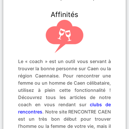
Affinités
Le « coach » est un outil vous servant à
trouver la bonne personne sur Caen ou la
région Caennaise. Pour rencontrer une
femme ou un homme de Caen célibataire,
utilisez à plein cette fonctionnalité !
Découvrez tous les articles de notre
coach en vous rendant sur
clubs de
rencontres
. Notre site RENCONTRE CAEN
est un très bon début pour trouver
l’homme ou la femme de votre vie, mais il