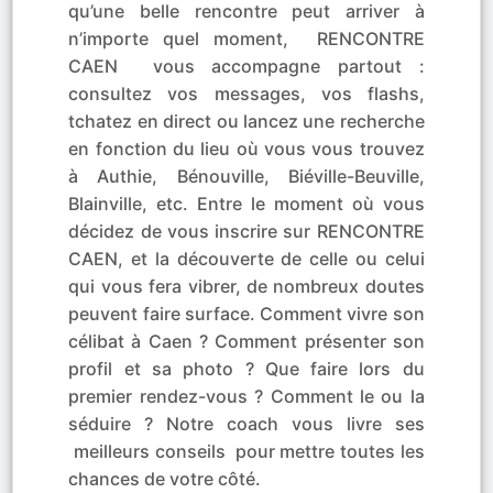
qu’une belle rencontre peut arriver à
n’importe quel moment, RENCONTRE
CAEN vous accompagne partout :
consultez vos messages, vos flashs,
tchatez en direct ou lancez une recherche
en fonction du lieu où vous vous trouvez
à Authie, Bénouville, Biéville-Beuville,
Blainville, etc. Entre le moment où vous
décidez de vous inscrire sur RENCONTRE
CAEN, et la découverte de celle ou celui
qui vous fera vibrer, de nombreux doutes
peuvent faire surface. Comment vivre son
célibat à Caen ? Comment présenter son
profil et sa photo ? Que faire lors du
premier rendez-vous ? Comment le ou la
séduire ? Notre coach vous livre ses
meilleurs conseils pour mettre toutes les
chances de votre côté.