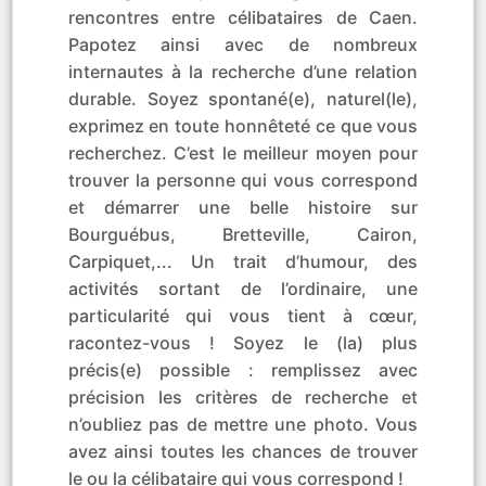
rencontres entre célibataires de Caen.
Papotez ainsi avec de nombreux
internautes à la recherche d’une relation
durable. Soyez spontané(e), naturel(le),
exprimez en toute honnêteté ce que vous
recherchez. C’est le meilleur moyen pour
trouver la personne qui vous correspond
et démarrer une belle histoire sur
Bourguébus, Bretteville, Cairon,
Carpiquet,... Un trait d’humour, des
activités sortant de l’ordinaire, une
particularité qui vous tient à cœur,
racontez-vous ! Soyez le (la) plus
précis(e) possible : remplissez avec
précision les critères de recherche et
n’oubliez pas de mettre une photo. Vous
avez ainsi toutes les chances de trouver
le ou la célibataire qui vous correspond !