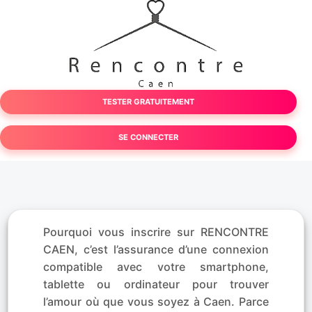
TESTER GRATUITEMENT
SE CONNECTER
Pourquoi vous inscrire sur RENCONTRE
CAEN, c’est l’assurance d’une connexion
compatible avec votre smartphone,
tablette ou ordinateur pour trouver
l’amour où que vous soyez à Caen. Parce