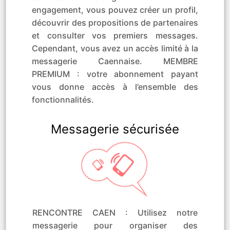
engagement, vous pouvez créer un profil,
découvrir des propositions de partenaires
et consulter vos premiers messages.
Cependant, vous avez un accès limité à la
messagerie Caennaise. MEMBRE
PREMIUM : votre abonnement payant
vous donne accès à l’ensemble des
fonctionnalités.
Messagerie sécurisée
RENCONTRE CAEN : Utilisez notre
messagerie pour organiser des