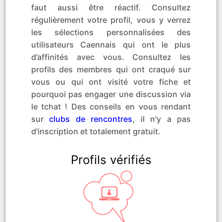
faut aussi être réactif. Consultez
régulièrement votre profil, vous y verrez
les sélections personnalisées des
utilisateurs Caennais qui ont le plus
d’affinités avec vous. Consultez les
profils des membres qui ont craqué sur
vous ou qui ont visité votre fiche et
pourquoi pas engager une discussion via
le tchat ! Des conseils en vous rendant
sur
clubs de rencontres
, il n'y a pas
d'inscription et totalement gratuit.
Profils vérifiés