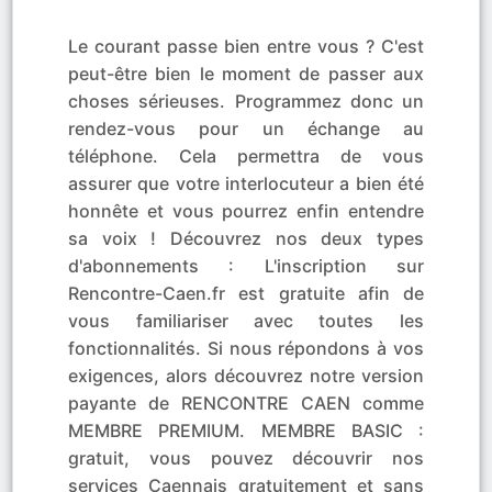
Le courant passe bien entre vous ? C'est
peut-être bien le moment de passer aux
choses sérieuses. Programmez donc un
rendez-vous pour un échange au
téléphone. Cela permettra de vous
assurer que votre interlocuteur a bien été
honnête et vous pourrez enfin entendre
sa voix ! Découvrez nos deux types
d'abonnements : L'inscription sur
Rencontre-Caen.fr est gratuite afin de
vous familiariser avec toutes les
fonctionnalités. Si nous répondons à vos
exigences, alors découvrez notre version
payante de RENCONTRE CAEN comme
MEMBRE PREMIUM. MEMBRE BASIC :
gratuit, vous pouvez découvrir nos
services Caennais gratuitement et sans