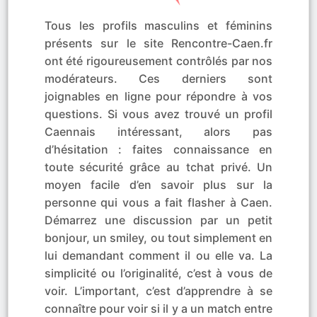
Tous les profils masculins et féminins
présents sur le site Rencontre-Caen.fr
ont été rigoureusement contrôlés par nos
modérateurs. Ces derniers sont
joignables en ligne pour répondre à vos
questions. Si vous avez trouvé un profil
Caennais intéressant, alors pas
d’hésitation : faites connaissance en
toute sécurité grâce au tchat privé. Un
moyen facile d’en savoir plus sur la
personne qui vous a fait flasher à Caen.
Démarrez une discussion par un petit
bonjour, un smiley, ou tout simplement en
lui demandant comment il ou elle va. La
simplicité ou l’originalité, c’est à vous de
voir. L’important, c’est d’apprendre à se
connaître pour voir si il y a un match entre