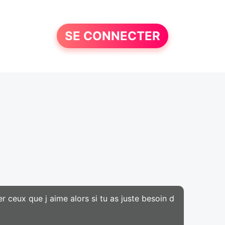
SE CONNECTER
 ceux que j aime alors si tu as juste besoin d