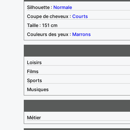
Silhouette :
Normale
Coupe de cheveux :
Courts
Taille : 151 cm
Couleurs des yeux :
Marrons
Loisirs
Films
Sports
Musiques
Métier