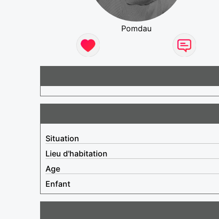
Pomdau
Situation
Lieu d'habitation
Age
Enfant