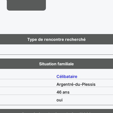
Type de rencontre recherché
Situation familiale
Célibataire
Argentré-du-Plessis
46 ans
oui