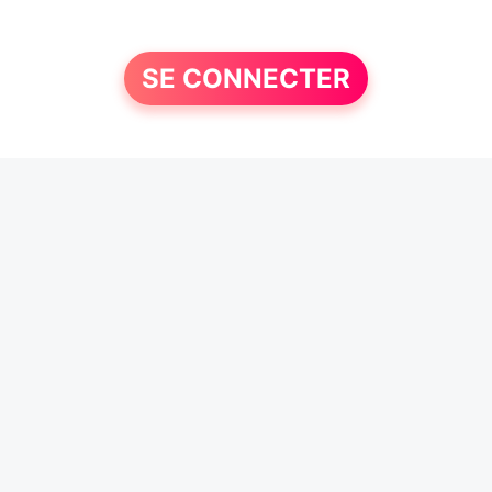
SE CONNECTER