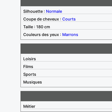
Silhouette :
Normale
Coupe de cheveux :
Courts
Taille : 180 cm
Couleurs des yeux :
Marrons
Loisirs
Films
Sports
Musiques
Métier