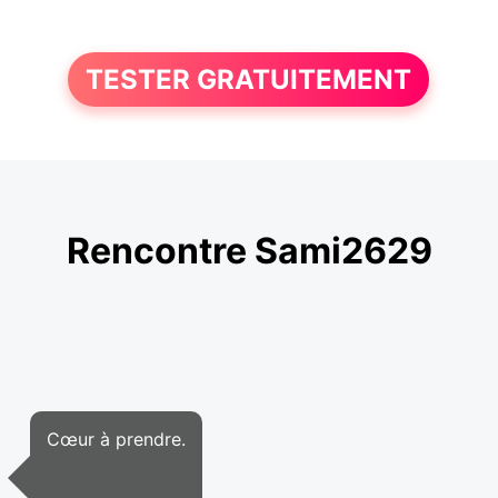
TESTER GRATUITEMENT
Rencontre Sami2629
Cœur à prendre.