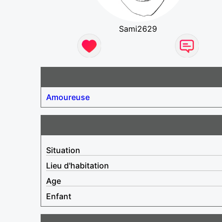
Sami2629
Amoureuse
Situation
Lieu d'habitation
Age
Enfant