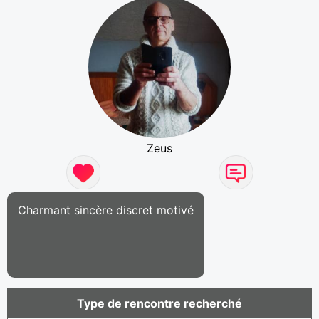
Zeus
Charmant sincère discret motivé
Type de rencontre recherché