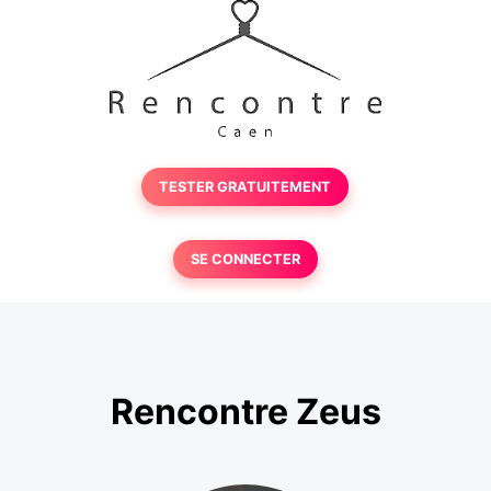
TESTER GRATUITEMENT
SE CONNECTER
Rencontre Zeus