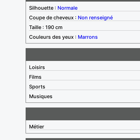
Silhouette :
Normale
Coupe de cheveux :
Non renseigné
Taille : 190 cm
Couleurs des yeux :
Marrons
Loisirs
Films
Sports
Musiques
Métier