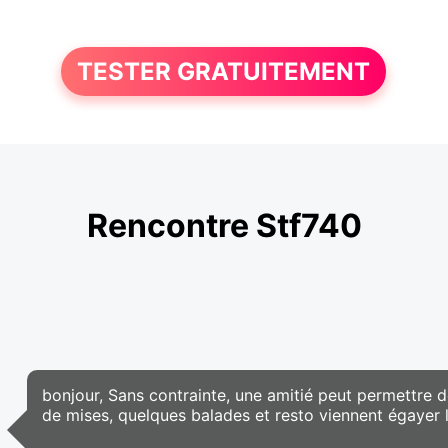
TESTER GRATUITEMENT
Rencontre Stf740
bonjour, Sans contrainte, une amitié peut permettre d
de mises, quelques balades et resto viennent égayer l