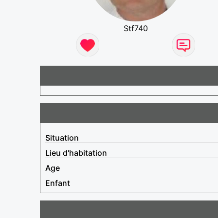
Stf740
Situation
Lieu d'habitation
Age
Enfant