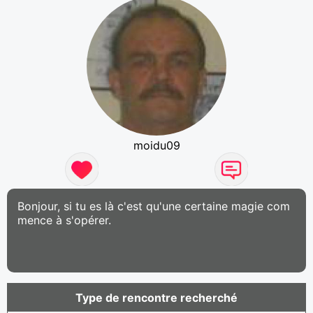
moidu09
Bonjour, si tu es là c'est qu'une certaine magie com
mence à s'opérer.
Type de rencontre recherché