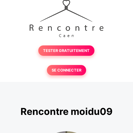
TESTER GRATUITEMENT
SE CONNECTER
Rencontre moidu09