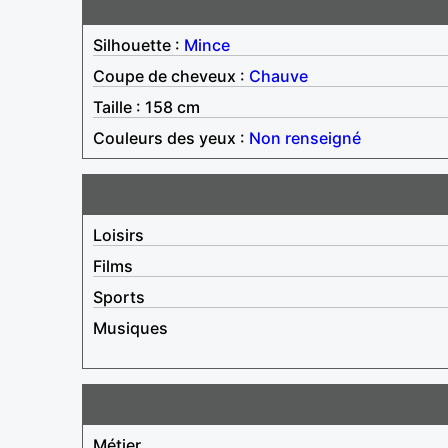
Silhouette :
Mince
Coupe de cheveux :
Chauve
Taille : 158 cm
Couleurs des yeux :
Non renseigné
Loisirs
Films
Sports
Musiques
Métier