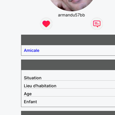
armandu57bb
Amicale
Situation
Lieu d'habitation
Age
Enfant